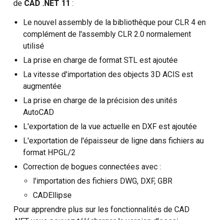
de
CAD .NET 11
:
Le nouvel assembly de la bibliothèque pour CLR 4 en
complément de l'assembly CLR 2.0 normalement
utilisé
La prise en charge de format STL est ajoutée
La vitesse d'importation des objects 3D ACIS est
augmentée
La prise en charge de la précision des unités
AutoCAD
L'exportation de la vue actuelle en DXF est ajoutée
L'exportation de l'épaisseur de ligne dans fichiers au
format HPGL/2
Correction de bogues connectées avec :
l'importation des fichiers DWG, DXF, GBR
CADEllipse
Pour apprendre plus sur les fonctionnalités de CAD