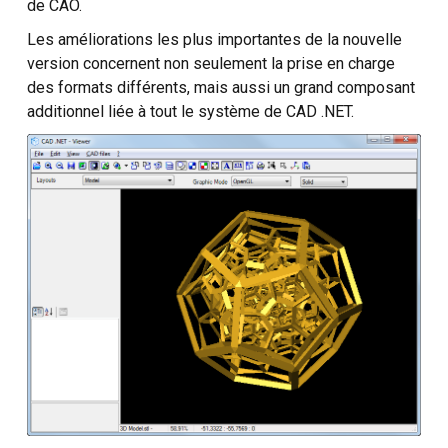
de CAO.
Développement sur mesure
Les améliorations les plus importantes de la nouvelle
version concernent non seulement la prise en charge
des formats différents, mais aussi un grand composant
additionnel liée à tout le système de CAD .NET.