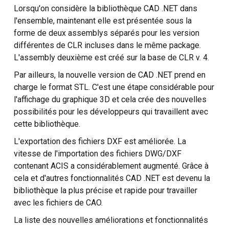
Lorsqu'on considère la bibliothèque CAD .NET dans
l'ensemble, maintenant elle est présentée sous la
forme de deux assemblys séparés pour les version
différentes de CLR incluses dans le même package.
L'assembly deuxième est créé sur la base de CLR v. 4.
Par ailleurs, la nouvelle version de CAD .NET prend en
charge le format STL. C'est une étape considérable pour
l'affichage du graphique 3D et cela crée des nouvelles
possibilités pour les développeurs qui travaillent avec
cette bibliothèque.
L'exportation des fichiers DXF est améliorée. La
vitesse de l'importation des fichiers DWG/DXF
contenant ACIS a considérablement augmenté. Grâce à
cela et d'autres fonctionnalités CAD .NET est devenu la
bibliothèque la plus précise et rapide pour travailler
avec les fichiers de CAO.
La liste des nouvelles améliorations et fonctionnalités