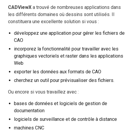
CADViewX
a trouvé de nombreuses applications dans
les différents domaines où dessins sont utilisés. Il
constituera une excellente solution si vous :
développez une application pour gérer les fichiers de
CAO
incorporez la fonctionnalité pour travailler avec les
graphiques vectoriels et raster dans les applications
Web
exporter les données aux formats de CAO
cherchez un outil pour prévisualiser des fichiers.
Ou encore si vous travaillez avec :
bases de données et logiciels de gestion de
documentation
logiciels de surveillance et de contrôle à distance
machines CNC