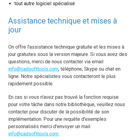
tout autre logiciel spécialisé
Assistance technique et mises à
jour
On offre l'assistance technique gratuite et les mises à
jour gratuites sous la version majeure. Si vous avez des
questions, merci de nous contacter via email
info@cadsofttools.com
, téléphone, Skype ou chat en
ligne. Notre spécialistes vous contacteront le plus
rapidement possible.
En cas si vous n'avez pas trouvé la fonction requise
pour votre tâche dans notre bibliothèque, veuillez nous
contacter pour discuter de la possibilité de son
implémentation. Pour une requête d'exemples
personnalisés merci d'envoyer un mail
info@cadsofttools.com
.