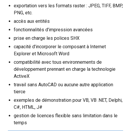
exportation vers les formats raster : JPEG, TIFF, BMP,
PNG, etc.
accès aux entités
fonctionnalités d'impression avancées
prise en charge les polices SHX
capacité d'incorporer le composant à Internet
Explorer et Microsoft Word
compatibilité avec tous environnements de
développement prennant en charge la technologie
ActiveX
travail sans AutoCAD ou aucune autre application
tierce
exemples de démonstration pour VB, VB .NET, Delphi,
C#, HTML, J#
gestion de licences flexible sans limitation dans le
temps