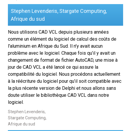
Stephen Levenderis, Stargate Computing,
Afrique du sud
Nous utilisons CAD VCL depuis plusieurs années
comme un élément du logiciel de calcul des coûts de
l'aluminium en Afrique du Sud. Il n’y avait aucun
problème avec le logiciel. Chaque fois qu’il y avait un
changement de format de fichier AutoCAD, une mise à
jour de CAD VCL a été lancé ce qui assure la
compatibilité du logiciel. Nous procédons actuellement
à la réécriture du logiciel pour qu’il soit compatible avec
la plus récente version de Delphi et nous allons sans
doute utiliser le bibliothèque CAD VCL dans notre
logiciel.
Stephen Levenderis,
Stargate Computing,
Afrique du sud