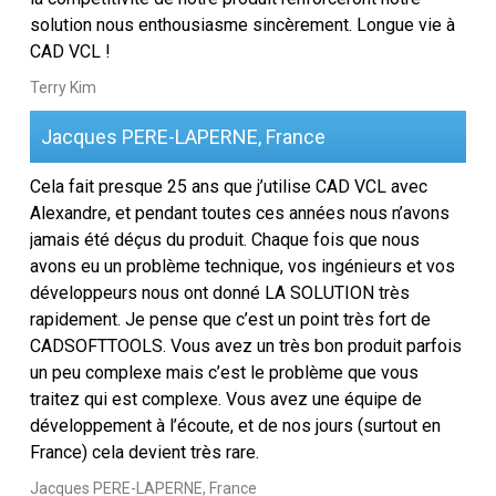
solution nous enthousiasme sincèrement. Longue vie à
CAD VCL !
Terry Kim
Jacques PERE-LAPERNE, France
Cela fait presque 25 ans que j’utilise CAD VCL avec
Alexandre, et pendant toutes ces années nous n’avons
jamais été déçus du produit. Chaque fois que nous
avons eu un problème technique, vos ingénieurs et vos
développeurs nous ont donné LA SOLUTION très
rapidement. Je pense que c’est un point très fort de
CADSOFTTOOLS. Vous avez un très bon produit parfois
un peu complexe mais c’est le problème que vous
traitez qui est complexe. Vous avez une équipe de
développement à l’écoute, et de nos jours (surtout en
France) cela devient très rare.
Jacques PERE-LAPERNE, France