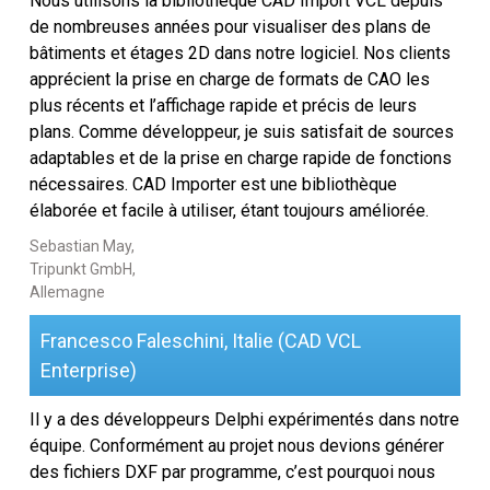
Nous utilisons la bibliothèque CAD Import VCL depuis
de nombreuses années pour visualiser des plans de
bâtiments et étages 2D dans notre logiciel. Nos clients
apprécient la prise en charge de formats de CAO les
plus récents et l’affichage rapide et précis de leurs
plans. Comme développeur, je suis satisfait de sources
adaptables et de la prise en charge rapide de fonctions
nécessaires. CAD Importer est une bibliothèque
élaborée et facile à utiliser, étant toujours améliorée.
Sebastian May,
Tripunkt GmbH,
Allemagne
Francesco Faleschini, Italie (CAD VCL
Enterprise)
Il y a des développeurs Delphi expérimentés dans notre
équipe. Conformément au projet nous devions générer
des fichiers DXF par programme, c’est pourquoi nous