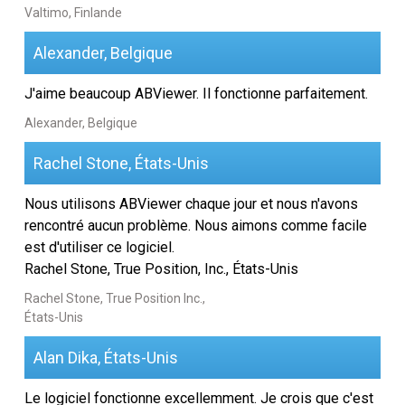
Valtimo, Finlande
Alexander, Belgique
J'aime beaucoup ABViewer. Il fonctionne parfaitement.
Alexander, Belgique
Rachel Stone, États-Unis
Nous utilisons ABViewer chaque jour et nous n'avons
rencontré aucun problème. Nous aimons comme facile
est d'utiliser ce logiciel.
Rachel Stone, True Position, Inc., États-Unis
Rachel Stone, True Position Inc.,
États-Unis
Alan Dika, États-Unis
Le logiciel fonctionne excellemment. Je crois que c'est