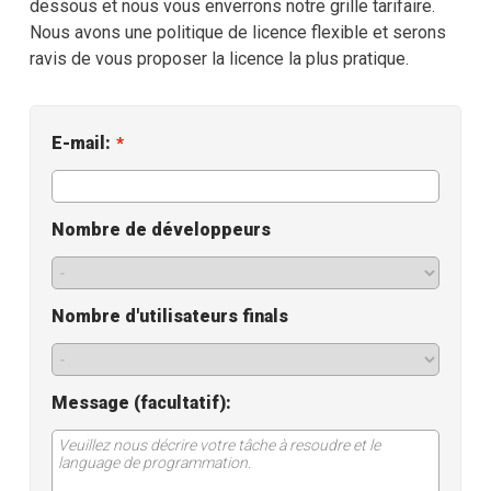
dessous et nous vous enverrons notre grille tarifaire.
Aide
Nous avons une politique de licence flexible et serons
ravis de vous proposer la licence la plus pratique.
Choix de SDK
EULA
E-mail:
*
Nombre de développeurs
Nombre d'utilisateurs finals
Message (facultatif):