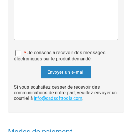
Je consens à recevoir des messages
*
électroniques sur le produit demandé.
Si vous souhaitez cesser de recevoir des
communications de notre part, veuillez envoyer un
courriel à
info@cadsofttools.com
.
Modes de paiement