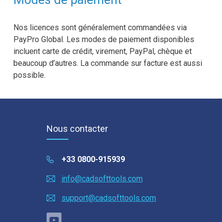
Nos licences sont généralement commandées via
PayPro Global. Les modes de paiement disponibles
incluent carte de crédit, virement, PayPal, chèque et
beaucoup d’autres. La commande sur facture est aussi
possible.
Nous contacter
+33 0800-915939
info@cadsofttools.com
support@cadsofttools.com