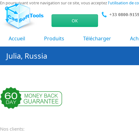
En poursuivant votre navigation sur ce site, vous acceptez
l'utilisation de c
+33 0800-915
ОК
Accueil
Produits
Télécharger
Ach
Julia, Russia
Nos clients: