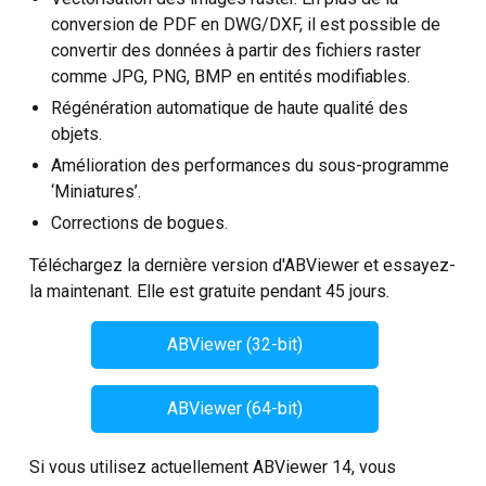
conversion de PDF en DWG/DXF, il est possible de
convertir des données à partir des fichiers raster
comme JPG, PNG, BMP en entités modifiables.
Régénération automatique de haute qualité des
objets.
Amélioration des performances du sous-programme
‘Miniatures’.
Corrections de bogues.
Téléchargez la dernière version d'ABViewer et essayez-
la maintenant. Elle est gratuite pendant 45 jours.
ABViewer (32-bit)
ABViewer (64-bit)
Si vous utilisez actuellement ABViewer 14, vous