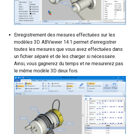
Enregistrement des mesures effectuées sur les
modèles 3D. ABViewer 14.1 permet d’enregistrer
toutes les mesures que vous avez effectuées dans
un fichier séparé et de les charger si nécessaire.
Ainsi, vous gagnerez du temps et ne mesurerez pas
le même modèle 3D deux fois.