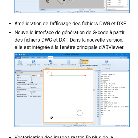
Amélioration de l’affichage des fichiers DWG et DXF.
Nouvelle interface de génération de G-code à partir
des fichiers DWG et DXF. Dans la nouvelle version,
elle est intégrée à la fenêtre principale d’ABViewer.
Vectorisation des images raster. En plus de la