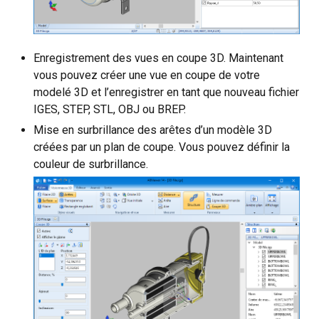
Enregistrement des vues en coupe 3D. Maintenant
vous pouvez créer une vue en coupe de votre
modelé 3D et l’enregistrer en tant que nouveau fichier
IGES, STEP, STL, OBJ ou BREP.
Mise en surbrillance des arêtes d’un modèle 3D
créées par un plan de coupe. Vous pouvez définir la
couleur de surbrillance.